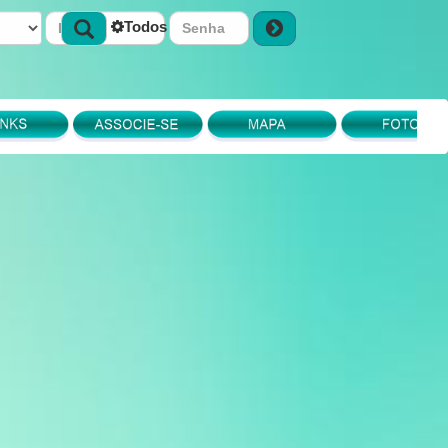
Todos