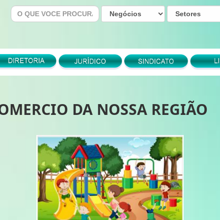
OMERCIO DA NOSSA REGIÃO