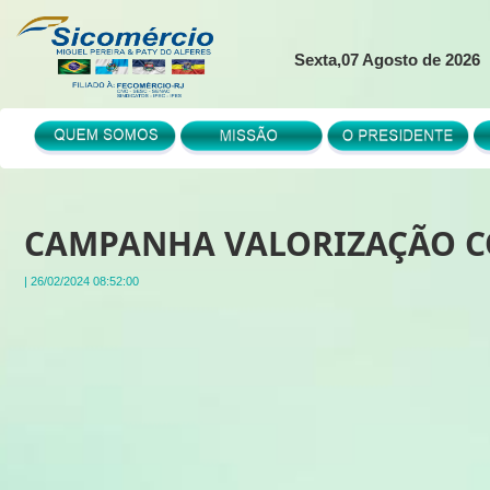
Sexta,07 Agosto de 2026
CAMPANHA VALORIZAÇÃO C
| 26/02/2024 08:52:00